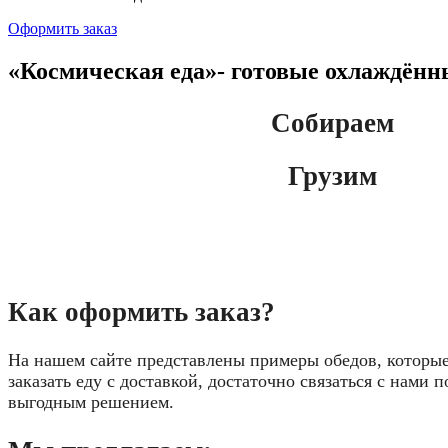
Оформить заказ
«Космическая еда»- готовые охлаждённ
Собираем
Грузим
Как оформить заказ?
На нашем сайте представлены примеры обедов, которы
заказать еду с доставкой, достаточно связаться с нами
выгодным решением.