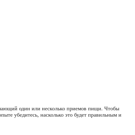
ючающий один или несколько приемов пищи. Чтобы
 опыте убедитесь, насколько это будет правильным и