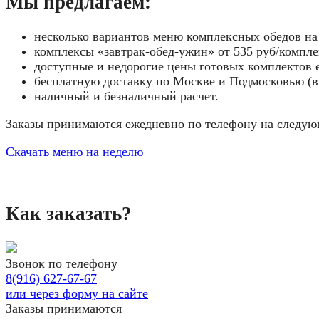
Мы предлагаем:
несколько вариантов меню комплексных обедов н
комплексы «завтрак-обед-ужин»
от 535 руб/компле
доступные и недорогие цены готовых комплектов 
бесплатную доставку
по Москве и Подмосковью (в
наличный и безналичный расчет.
Заказы принимаются ежедневно по телефону на следую
Скачать меню на неделю
Как заказать?
Звонок по телефону
8(916) 627-67-67
или через форму на сайте
Заказы принимаются