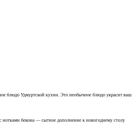
ое блюдо Удмуртской кухни. Это необычное блюдо украсит ваш
с нотками бекона — сытное дополнение к новогоднему столу