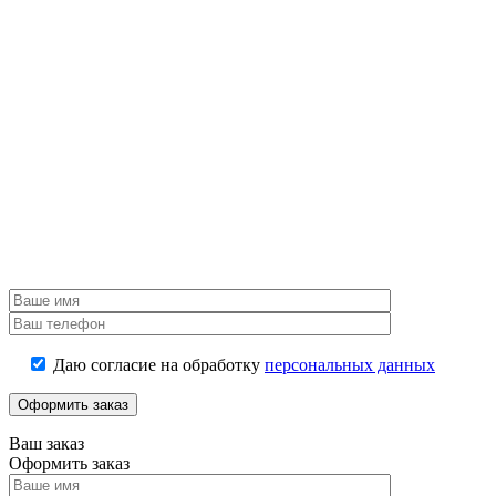
Даю согласие на обработку
персональных данных
Ваш заказ
Оформить заказ