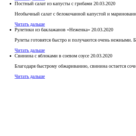
Постный салат из капусты с грибами
20.03.2020
Необычный салат с белокочанной капустой и маринованн
Читать дальше
Рулетики из баклажанов «Неженка»
20.03.2020
Рулеты готовятся быстро и получаются очень нежными. 
Читать дальше
Свинина с яблоками в соевом соусе
20.03.2020
Благодаря быстрому обжариванию, свинина остается соч
Читать дальше