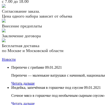
с 7.00 до 18.00
Согласование заказа.
Цена одного набора зависит от объема
Внесение предоплаты
Заключение договора
Бесплатная доставка
по Москве и Московской области
Новости
Перепечи с грибами
09.01.2021
Перепечи — маленькие ватрушки с начинкой, национальн
Читать дальше
Индейка, запечённая в горшочке под соусом
09.01.2021
Сочное мясо в горшочке под необычным сырным соусом 
Читать дальше