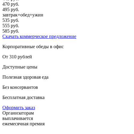
470 руб.
495 руб.
завтрак+обед+ужин
535 руб.
555 руб.
585 руб.
Скачать коммерческое предложение
Корпоративные обеды в офис
От 310 рублей
Доступные цены
Полезная здоровая еда
Без консервантов
Бесплатная доставка
Оформить заказ
Организаторам
выплачивается
ежемесячная премия