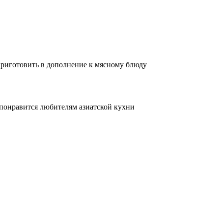
приготовить в дополнение к мясному блюду
понравится любителям азиатской кухни