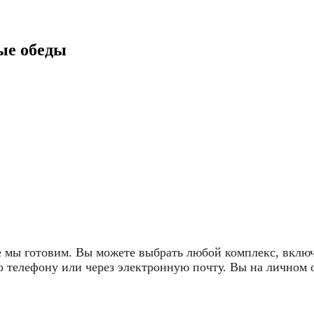
ые обеды
е мы готовим. Вы можете выбрать любой комплекс, вкл
 по телефону или через электронную почту. Вы на личном