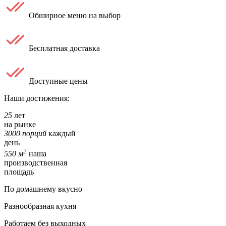
Обширное меню на выбор
Бесплатная доставка
Доступные цены
Наши достижения:
25
лет
на рынке
3000 порций
каждый
день
2
550 м
наша
производственная
площадь
По домашнему вкусно
Разнообразная кухня
Работаем без выходных